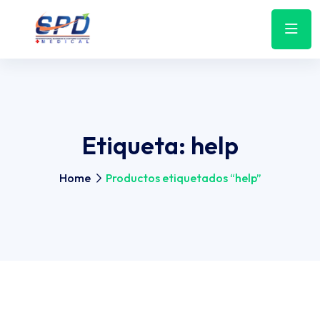
Etiqueta:
help
Home
Productos etiquetados “help”